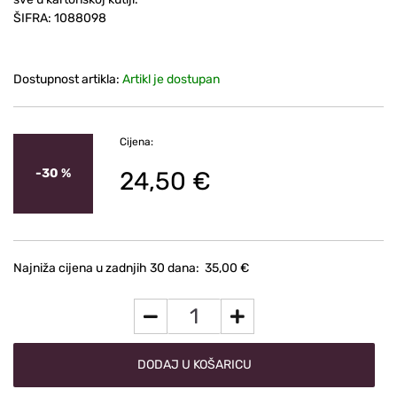
ŠIFRA:
1088098
Dostupnost artikla:
Artikl je dostupan
Cijena:
-30 %
24,50 €
Najniža cijena u zadnjih 30 dana:
35,00 €
DODAJ U KOŠARICU