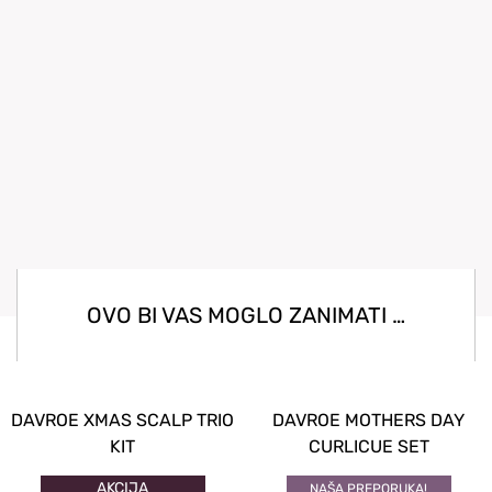
OVO BI VAS MOGLO ZANIMATI …
DAVROE XMAS SCALP TRIO
DAVROE MOTHERS DAY
KIT
CURLICUE SET
AKCIJA
NAŠA PREPORUKA!