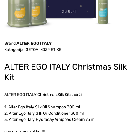
Brand
ALTER EGO ITALY
Kategorija: SETOVI KOZMETIKE
ALTER EGO ITALY Christmas Silk
Kit
ALTER EGO ITALY Christmas Silk Kit sadrži:
1. Alter Ego Italy Silk Oil Shampoo 300 ml
2. Alter Ego Italy Silk Oil Conditioner 300 ml
3. Alter Ego Italy Hydraday Whipped Cream 75 ml
sve u kartonskoj kutiji.