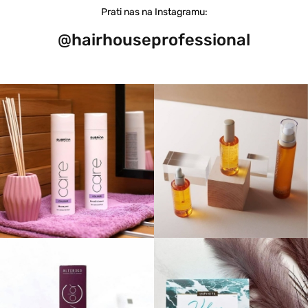
Prati nas na Instagramu:
@hairhouseprofessional