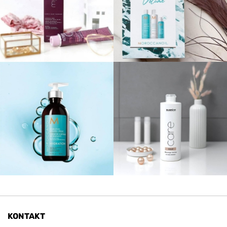
KONTAKT