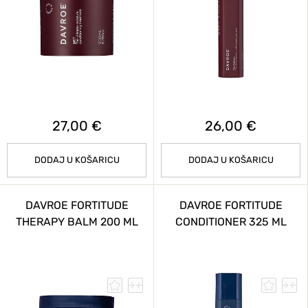
27,00 €
26,00 €
DODAJ U KOŠARICU
DODAJ U KOŠARICU
DAVROE FORTITUDE
DAVROE FORTITUDE
THERAPY BALM 200 ML
CONDITIONER 325 ML