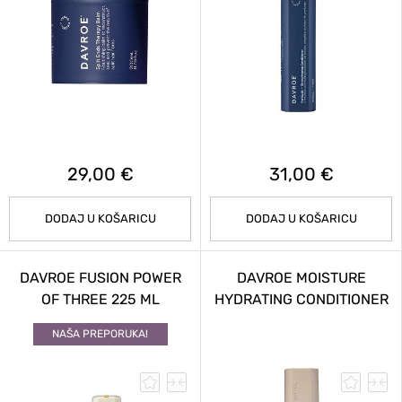
29,00 €
31,00 €
DODAJ U KOŠARICU
DODAJ U KOŠARICU
DAVROE FUSION POWER
DAVROE MOISTURE
OF THREE 225 ML
HYDRATING CONDITIONER
325 ML
NAŠA PREPORUKA!