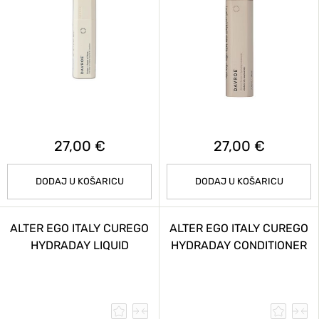
27,00 €
27,00 €
DODAJ U KOŠARICU
DODAJ U KOŠARICU
ALTER EGO ITALY CUREGO
ALTER EGO ITALY CUREGO
HYDRADAY LIQUID
HYDRADAY CONDITIONER
CONDITIONER 150 ML
200 ML