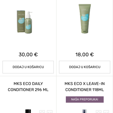
30,00 €
18,00 €
DODAJ U KOŠARICU
DODAJ U KOŠARICU
MKS ECO DAILY
MKS ECO X LEAVE-IN
CONDITIONER 296 ML
CONDITIONER 118ML
NAŠA PREPORUKA!