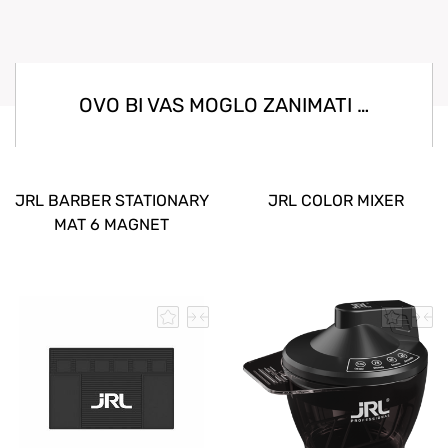
OVO BI VAS MOGLO ZANIMATI …
JRL BARBER STATIONARY
JRL COLOR MIXER
MAT 6 MAGNET