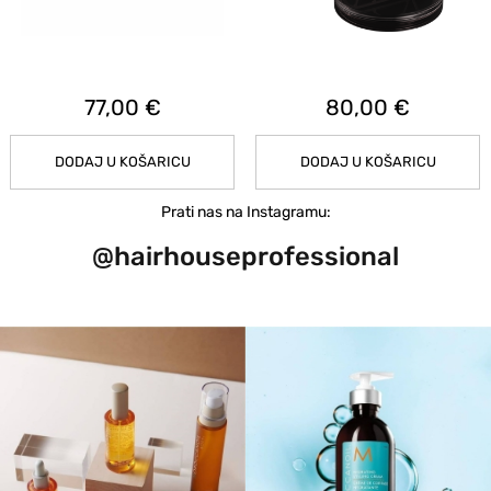
77,00 €
80,00 €
DODAJ U KOŠARICU
DODAJ U KOŠARICU
Prati nas na Instagramu:
@hairhouseprofessional