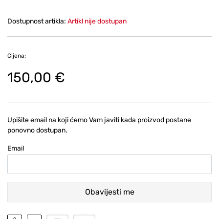
Dostupnost artikla:
Artikl nije dostupan
Cijena:
150,00 €
Upišite email na koji ćemo Vam javiti kada proizvod postane
ponovno dostupan.
Email
Obavijesti me