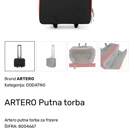
Brand
ARTERO
Kategorija: DODATNO
ARTERO Putna torba
Artero putna torba za frizere
ŠIFRA:
8004667