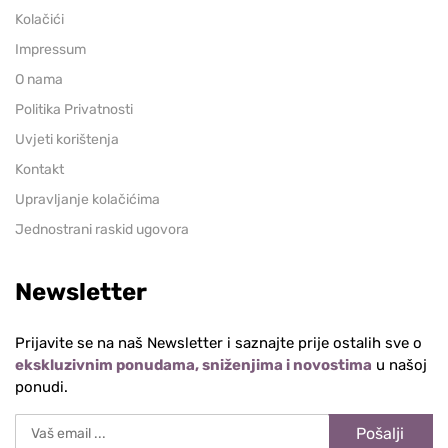
Kolačići
Impressum
O nama
Politika Privatnosti
Uvjeti korištenja
Kontakt
Upravljanje kolačićima
Jednostrani raskid ugovora
Newsletter
Prijavite se na naš Newsletter i saznajte prije ostalih sve o
ekskluzivnim ponudama, sniženjima i novostima
u našoj
ponudi.
Pošalji