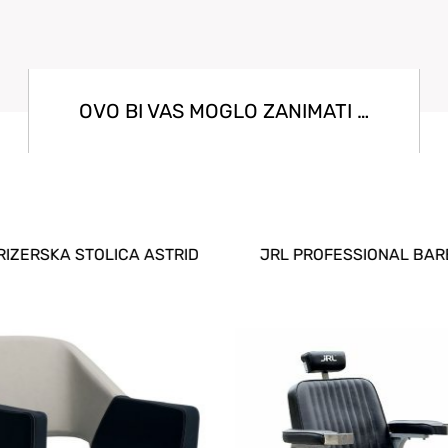
OVO BI VAS MOGLO ZANIMATI …
FRIZERSKA STOLICA ASTRID
JRL PROFESSIONAL BAR