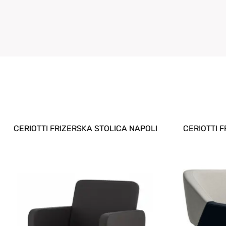
CERIOTTI FRIZERSKA STOLICA NAPOLI
CERIOTTI 