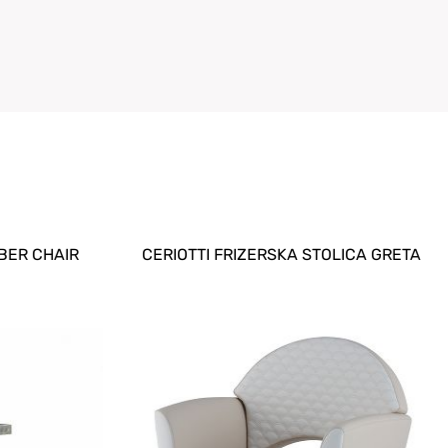
BER CHAIR
CERIOTTI FRIZERSKA STOLICA GRETA