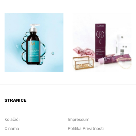
STRANICE
Kolačići
Impressum
O nama
Politika Privatnosti