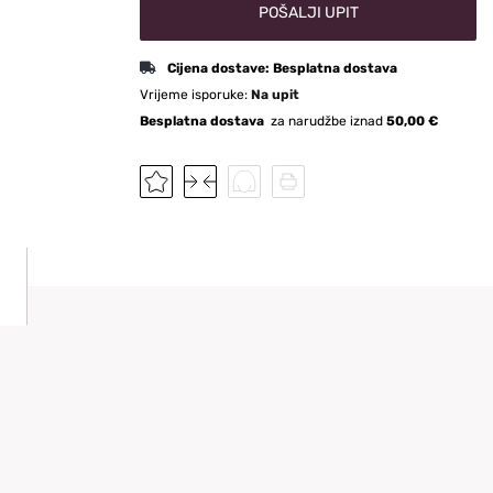
POŠALJI UPIT
Cijena dostave:
Besplatna dostava
Vrijeme isporuke:
Na upit
Besplatna dostava
za narudžbe iznad
50,00 €