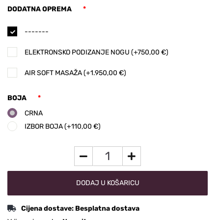
DODATNA OPREMA
*
-------
ELEKTRONSKO PODIZANJE NOGU (+750,00 €)
AIR SOFT MASAŽA (+1.950,00 €)
BOJA
*
CRNA
IZBOR BOJA (+110,00 €)
DODAJ U KOŠARICU
Cijena dostave:
Besplatna dostava