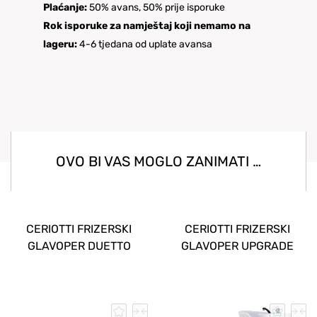
Plaćanje:
50% avans, 50% prije isporuke
Rok isporuke za namještaj koji nemamo na
lageru:
4-6 tjedana od uplate avansa
OVO BI VAS MOGLO ZANIMATI …
CERIOTTI FRIZERSKI
CERIOTTI FRIZERSKI
GLAVOPER DUETTO
GLAVOPER UPGRADE