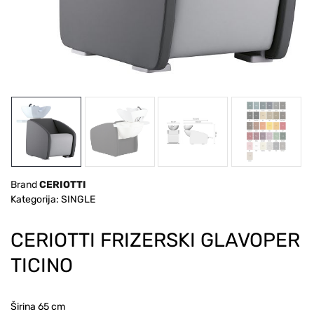
Brand
CERIOTTI
Kategorija: SINGLE
CERIOTTI FRIZERSKI GLAVOPER
TICINO
Širina 65 cm