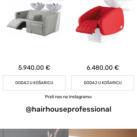
5.940,00 €
6.480,00 €
DODAJ U KOŠARICU
DODAJ U KOŠARICU
Prati nas na Instagramu:
@hairhouseprofessional