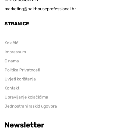
marketing@hairhouseprofessional.hr
STRANICE
Kolačići
Impressum
O nama
Politika Privatnosti
Uvjeti korištenja
Kontakt
Upravljanje kolačićima
Jednostrani raskid ugovora
Newsletter