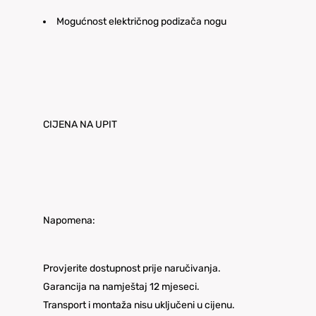
Mogućnost električnog podizača nogu
CIJENA NA UPIT
Napomena:
Provjerite dostupnost prije naručivanja.
Garancija na namještaj 12 mjeseci.
Transport i montaža nisu uključeni u cijenu.