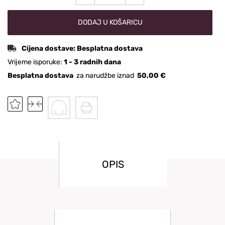
DODAJ U KOŠARICU
Cijena dostave:
Besplatna dostava
Vrijeme isporuke:
1 - 3 radnih dana
Besplatna dostava
za narudžbe iznad
50,00 €
OPIS