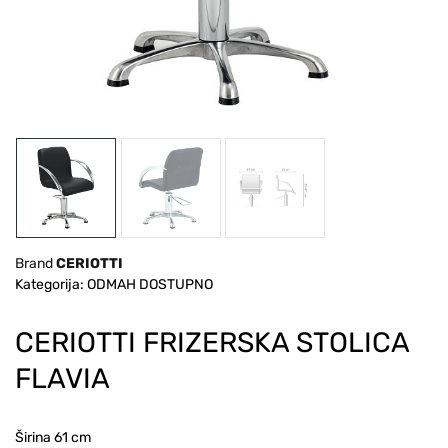
Brand
CERIOTTI
Kategorija: ODMAH DOSTUPNO
CERIOTTI FRIZERSKA STOLICA
FLAVIA
Širina 61 cm