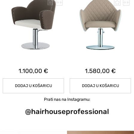
1.100,00 €
1.580,00 €
DODAJ U KOŠARICU
DODAJ U KOŠARICU
Prati nas na Instagramu:
@hairhouseprofessional