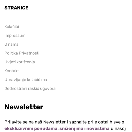
STRANICE
Kolačići
Impressum
O nama
Politika Privatnosti
Uvjeti korištenja
Kontakt
Upravljanje kolačićima
Jednostrani raskid ugovora
Newsletter
Prijavite se na naš Newsletter i saznajte prije ostalih sve o
ekskluzivnim ponudama, sniženjima i novostima
u našoj