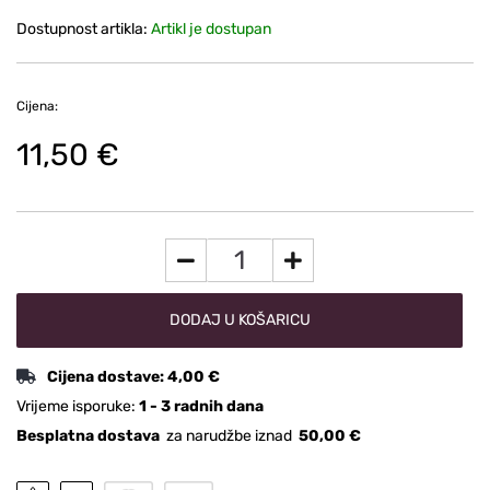
Dostupnost artikla:
Artikl je dostupan
Cijena:
11,50 €
DODAJ U KOŠARICU
Cijena dostave:
4,00 €
Vrijeme isporuke:
1 - 3 radnih dana
Besplatna dostava
za narudžbe iznad
50,00 €