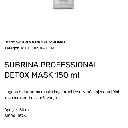
Brand
SUBRINA PROFESSIONAL
Kategorija: DETOKSIKACIJA
SUBRINA PROFESSIONAL
DETOX MASK 150 ml
Lagana hidratantna maska koja hrani kosu, vraća joj vlagu i čini
kosu mekom, bez otežavanja.
Opcija: 150 ml
ŠIFRA:
15761