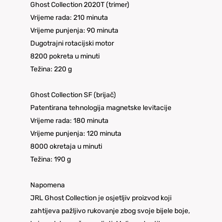
Ghost Collection 2020T (trimer)
Vrijeme rada: 210 minuta
Vrijeme punjenja: 90 minuta
Dugotrajni rotacijski motor
8200 pokreta u minuti
Težina: 220 g
Ghost Collection SF (brijač)
Patentirana tehnologija magnetske levitacije
Vrijeme rada: 180 minuta
Vrijeme punjenja: 120 minuta
8000 okretaja u minuti
Težina: 190 g
Napomena
JRL Ghost Collection je osjetljiv proizvod koji
zahtijeva pažljivo rukovanje zbog svoje bijele boje,