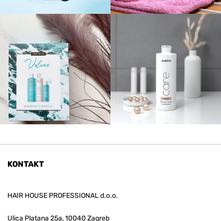
KONTAKT
HAIR HOUSE PROFESSIONAL d.o.o.
Ulica Platana 25a, 10040 Zagreb