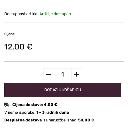
Dostupnost artikla:
Artikl je dostupan
Cijena:
12,00 €
DODAJ U KOŠARICU
Cijena dostave:
4,00 €
Vrijeme isporuke:
1 - 3 radnih dana
Besplatna dostava
za narudžbe iznad
50,00 €