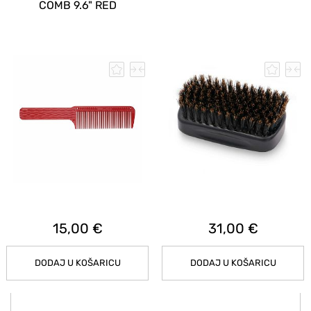
COMB 9.6" RED
15,00 €
31,00 €
DODAJ U KOŠARICU
DODAJ U KOŠARICU