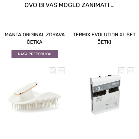
OVO BI VAS MOGLO ZANIMATI …
MANTA ORIGINAL ZDRAVA
TERMIX EVOLUTION XL SET
ČETKA
ČETKI
NAŠA PREPORUKA!