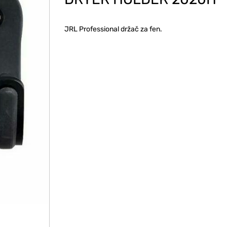
JRL Professional držač za fen.