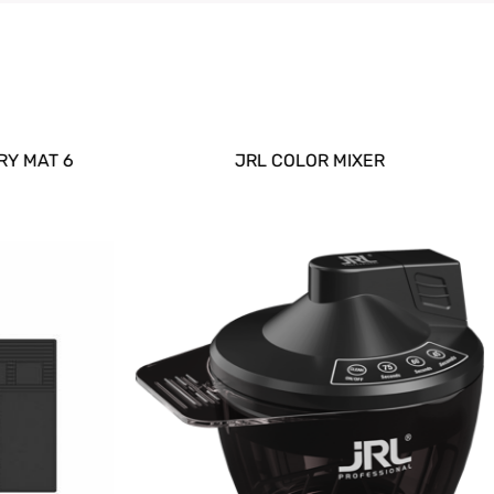
RY MAT 6
JRL COLOR MIXER