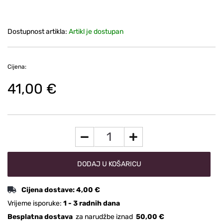
Dostupnost artikla:
Artikl je dostupan
Cijena:
41,00 €
DODAJ U KOŠARICU
Cijena dostave:
4,00 €
Vrijeme isporuke:
1 - 3 radnih dana
Besplatna dostava
za narudžbe iznad
50,00 €