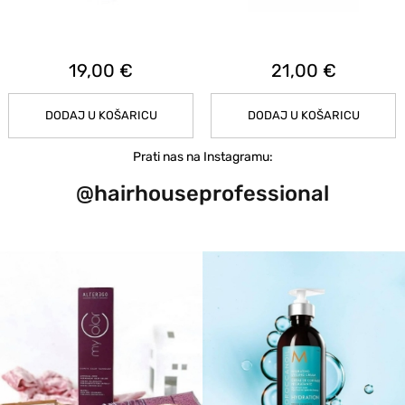
19,00 €
21,00 €
DODAJ U KOŠARICU
DODAJ U KOŠARICU
Prati nas na Instagramu:
@hairhouseprofessional