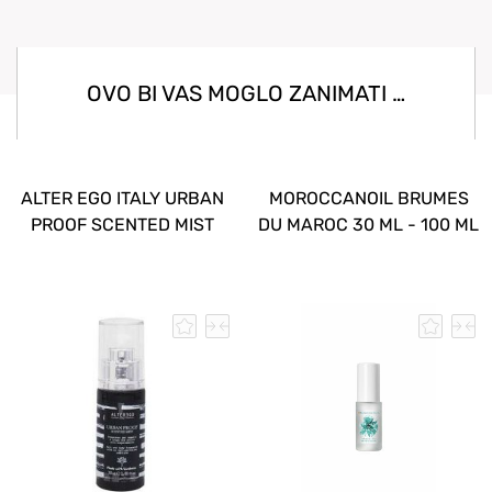
OVO BI VAS MOGLO ZANIMATI …
ALTER EGO ITALY URBAN
MOROCCANOIL BRUMES
PROOF SCENTED MIST
DU MAROC 30 ML - 100 ML