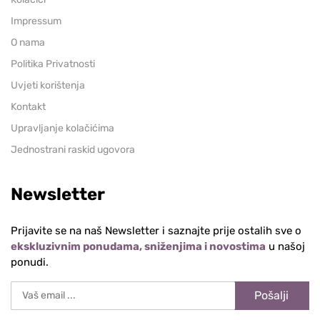
Impressum
O nama
Politika Privatnosti
Uvjeti korištenja
Kontakt
Upravljanje kolačićima
Jednostrani raskid ugovora
Newsletter
Prijavite se na naš Newsletter i saznajte prije ostalih sve o
ekskluzivnim ponudama, sniženjima i novostima
u našoj
ponudi.
Pošalji