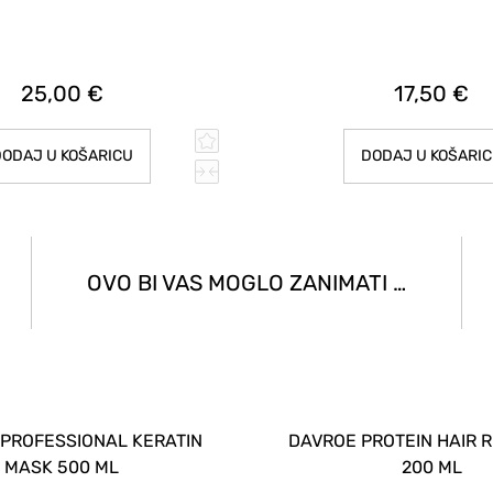
25,00 €
17,50 €
ODAJ U KOŠARICU
DODAJ U KOŠARI
OVO BI VAS MOGLO ZANIMATI …
 PROFESSIONAL KERATIN
DAVROE PROTEIN HAIR 
MASK 500 ML
200 ML