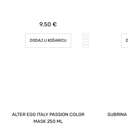
9,50 €
DODAJ U KOŠARICU
D
ALTER EGO ITALY PASSION COLOR
SUBRINA
MASK 250 ML