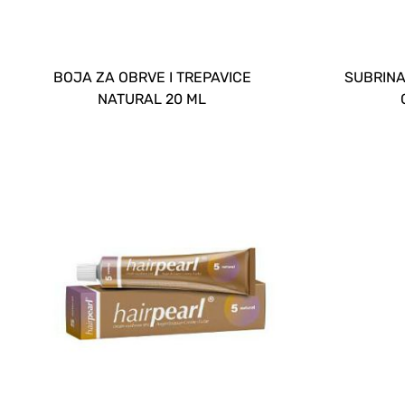
BOJA ZA OBRVE I TREPAVICE
SUBRINA
NATURAL 20 ML