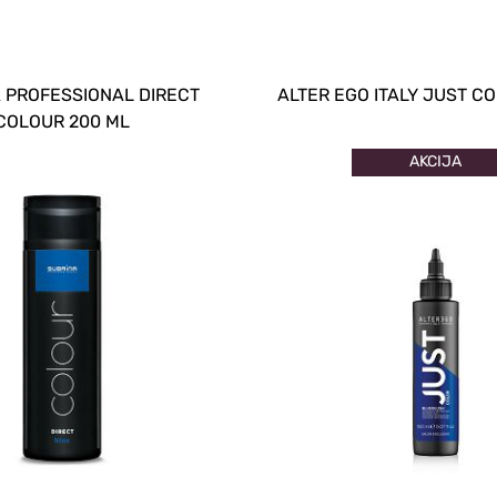
 PROFESSIONAL DIRECT
ALTER EGO ITALY JUST CO
COLOUR 200 ML
AKCIJA