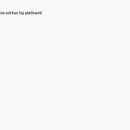
se održao taj platinasti