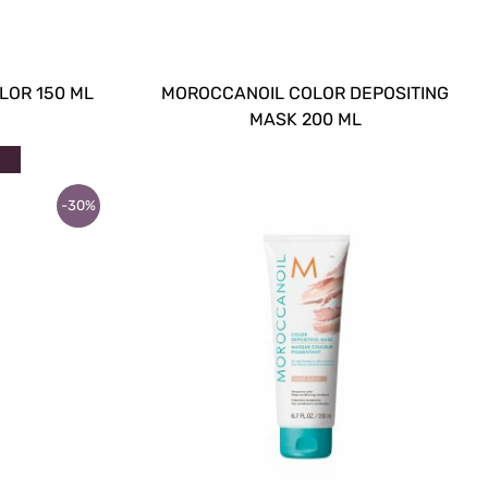
LOR 150 ML
MOROCCANOIL COLOR DEPOSITING
MASK 200 ML
-30%