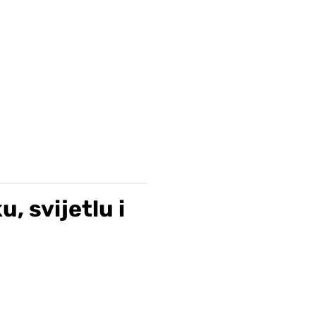
, svijetlu i