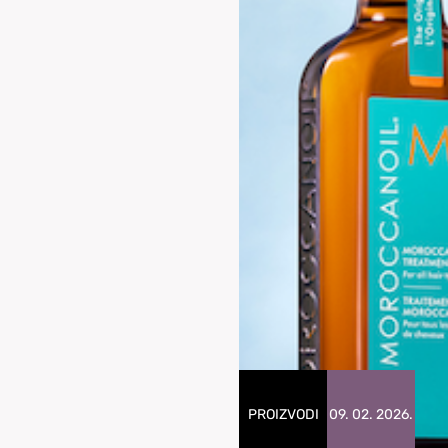
PROIZVODI
09. 02. 2026.