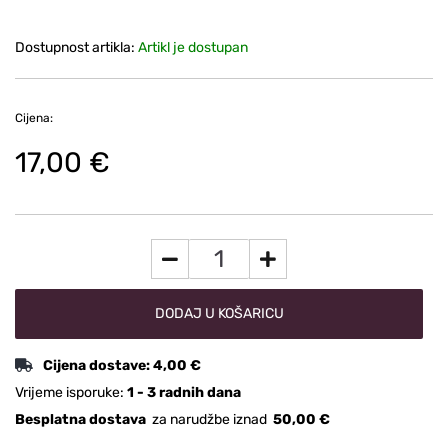
Dostupnost artikla:
Artikl je dostupan
Cijena:
17,00 €
DODAJ U KOŠARICU
Cijena dostave:
4,00 €
Vrijeme isporuke:
1 - 3 radnih dana
Besplatna dostava
za narudžbe iznad
50,00 €