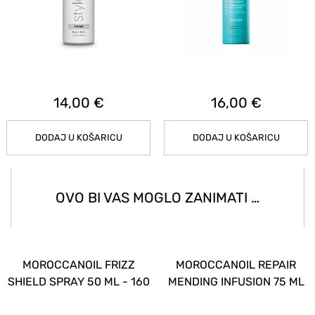
14,00 €
16,00 €
DODAJ U KOŠARICU
DODAJ U KOŠARICU
OVO BI VAS MOGLO ZANIMATI …
MOROCCANOIL FRIZZ
MOROCCANOIL REPAIR
SHIELD SPRAY 50 ML - 160
MENDING INFUSION 75 ML
ML