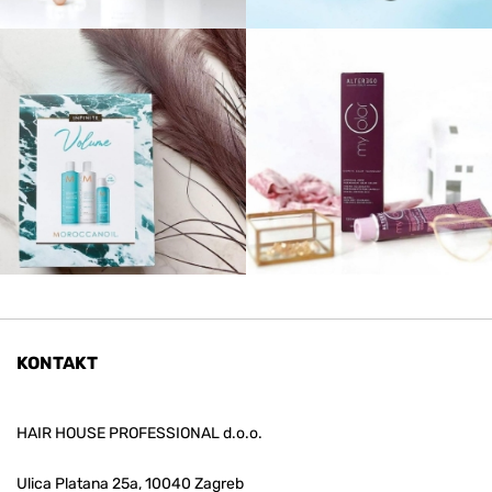
KONTAKT
HAIR HOUSE PROFESSIONAL d.o.o.
Ulica Platana 25a, 10040 Zagreb