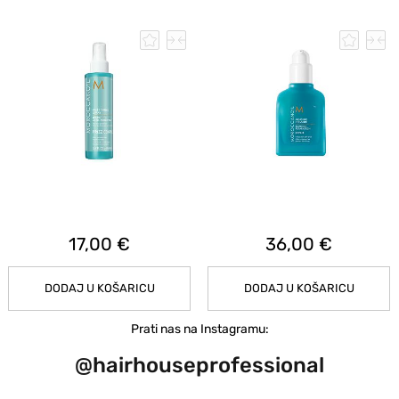
17,00 €
36,00 €
DODAJ U KOŠARICU
DODAJ U KOŠARICU
Prati nas na Instagramu:
@hairhouseprofessional