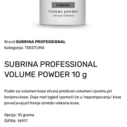
Brand
SUBRINA PROFESSIONAL
Kategorija: TEKSTURA
SUBRINA PROFESSIONAL
VOLUME POWDER 10 g
Puder za volumen kose stvara predivan volumen i puninu pri
korijenu kose. Daje mat izgled i pomoći će u 'napumpavanju' kose
povećavajući trenje između vlakana kose.
Opcija: 10 grama
ŠIFRA:
14917