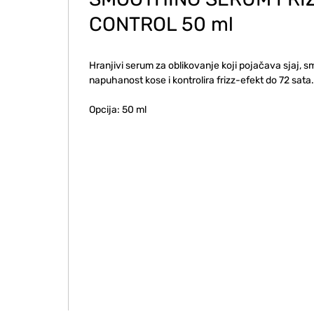
CONTROL 50 ml
Hranjivi serum za oblikovanje koji pojačava sjaj, s
napuhanost kose i kontrolira frizz-efekt do 72 sata.
Opcija: 50 ml